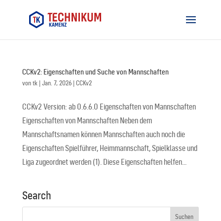
CCKv2: Eigenschaften und Suche von Mannschaften
von
tk
|
Jan. 7, 2026
|
CCKv2
CCKv2 Version: ab 0.6.6.0 Eigenschaften von Mannschaften
Eigenschaften von Mannschaften Neben dem
Mannschaftsnamen können Mannschaften auch noch die
Eigenschaften Spielführer, Heimmannschaft, Spielklasse und
Liga zugeordnet werden (1). Diese Eigenschaften helfen...
Search