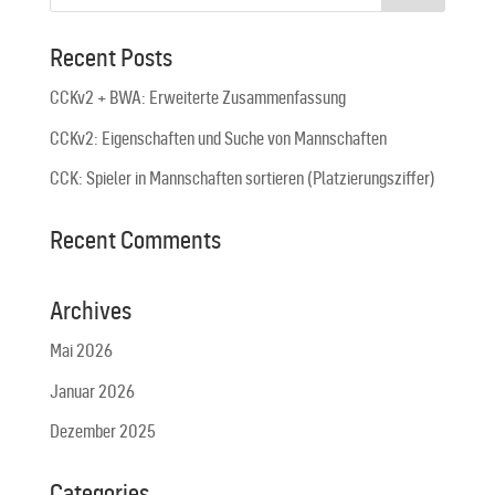
Recent Posts
CCKv2 + BWA: Erweiterte Zusammenfassung
CCKv2: Eigenschaften und Suche von Mannschaften
CCK: Spieler in Mannschaften sortieren (Platzierungsziffer)
Recent Comments
Archives
Mai 2026
Januar 2026
Dezember 2025
Categories