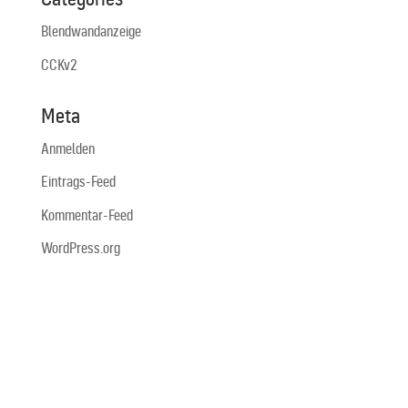
Blendwandanzeige
CCKv2
Meta
Anmelden
Eintrags-Feed
Kommentar-Feed
WordPress.org