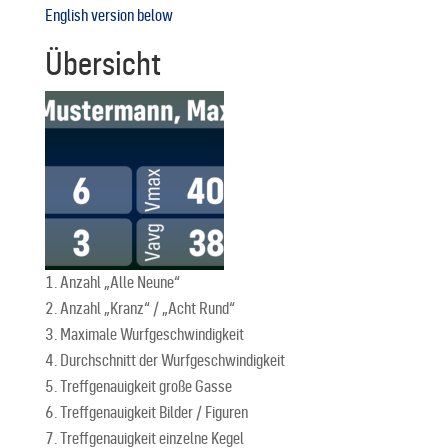
English version below
Übersicht
Anzahl „Alle Neune“
Anzahl „Kranz“ / „Acht Rund“
Maximale Wurfgeschwindigkeit
Durchschnitt der Wurfgeschwindigkeit
Treffgenauigkeit große Gasse
Treffgenauigkeit Bilder / Figuren
Treffgenauigkeit einzelne Kegel