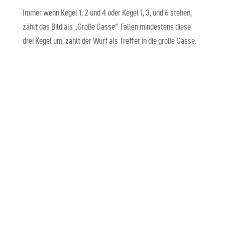
Immer wenn Kegel 1, 2 und 4 oder Kegel 1, 3, und 6 stehen,
zählt das Bild als „Große Gasse“. Fallen mindestens diese
drei Kegel um, zählt der Wurf als Treffer in die große Gasse.