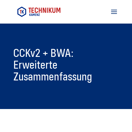
CCKv2 + BWA:
Erweiterte
Zusammenfassung