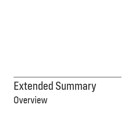
Extended Summary
Overview