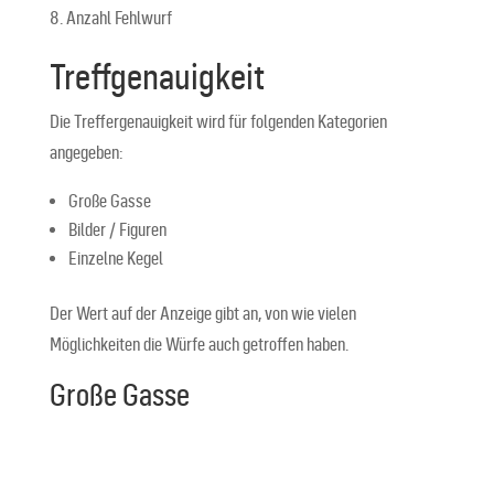
Anzahl Fehlwurf
Treffgenauigkeit
Die Treffergenauigkeit wird für folgenden Kategorien
angegeben:
Große Gasse
Bilder / Figuren
Einzelne Kegel
Der Wert auf der Anzeige gibt an, von wie vielen
Möglichkeiten die Würfe auch getroffen haben.
Große Gasse