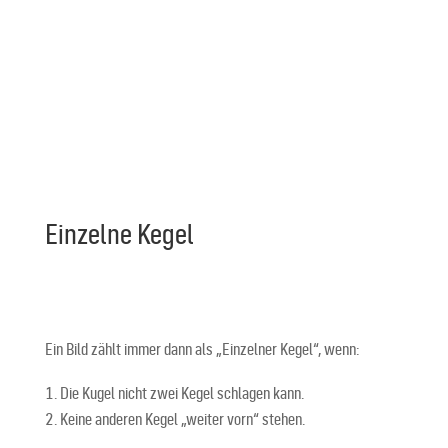
Einzelne Kegel
Ein Bild zählt immer dann als „Einzelner Kegel“, wenn:
Die Kugel nicht zwei Kegel schlagen kann.
Keine anderen Kegel „weiter vorn“ stehen.