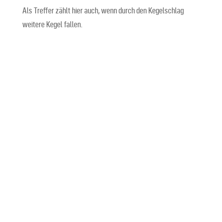
Als Treffer zählt hier auch, wenn durch den Kegelschlag
weitere Kegel fallen.