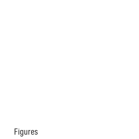
Figures