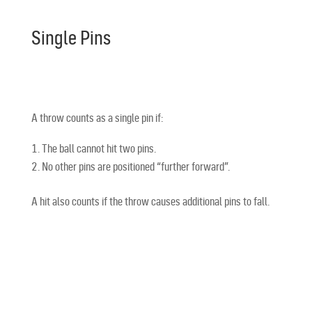
Single Pins
A throw counts as a single pin if:
The ball cannot hit two pins.
No other pins are positioned “further forward”.
A hit also counts if the throw causes additional pins to fall.