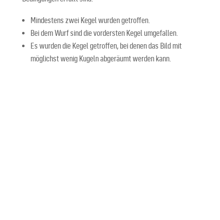
Mindestens zwei Kegel wurden getroffen.
Bei dem Wurf sind die vordersten Kegel umgefallen.
Es wurden die Kegel getroffen, bei denen das Bild mit
möglichst wenig Kugeln abgeräumt werden kann.