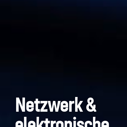
Netzwerk &
elektronische