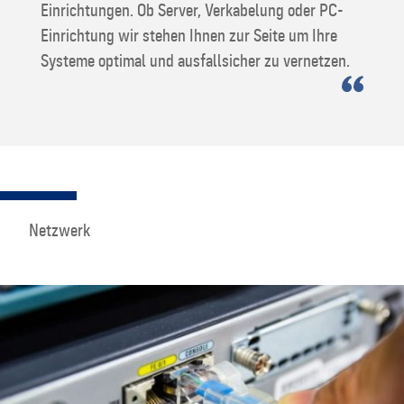
Einrichtungen. Ob Server, Verkabelung oder PC-
Einrichtung wir stehen Ihnen zur Seite um Ihre
Systeme optimal und ausfallsicher zu vernetzen.
Netzwerk