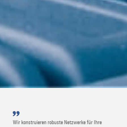
Wir konstruieren robuste Netzwerke für Ihre