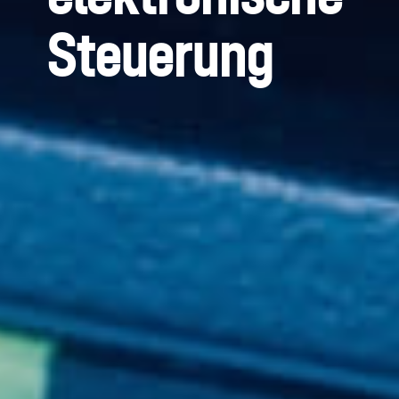
Steuerung