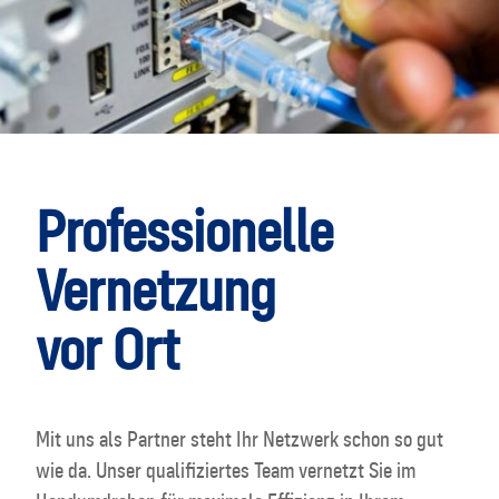
Professionelle
Vernetzung
vor Ort
Mit uns als Partner steht Ihr Netzwerk schon so gut
wie da. Unser qualifiziertes Team vernetzt Sie im