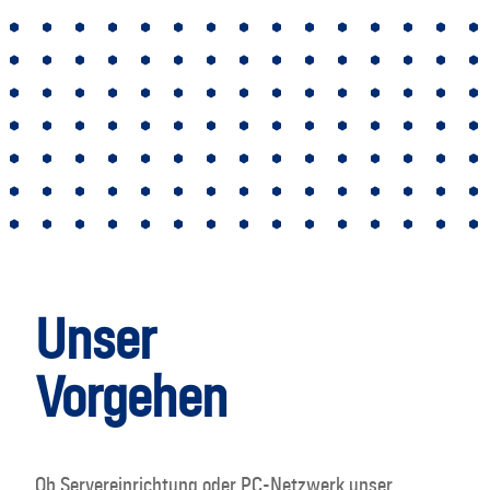
Unser
Vorgehen
Ob Servereinrichtung oder PC-Netzwerk unser