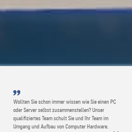
Wollten Sie schon immer wissen wie Sie einen PC
oder Server selbst zusammenstellen? Unser
qualifiziertes Team schult Sie und Ihr Team im
Umgang und Aufbau von Computer Hardware.