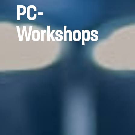
PC-
Workshops