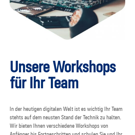
Unsere Workshops
für Ihr Team
In der heutigen digitalen Welt ist es wichtig Ihr Team
stehts auf dem neusten Stand der Technik zu halten.
Wir bieten Ihnen verschiedene Workshops von
Anfänger bis Fortgeschritten und schulen Sie und Ihr