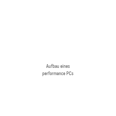
Aufbau eines
performance PCs