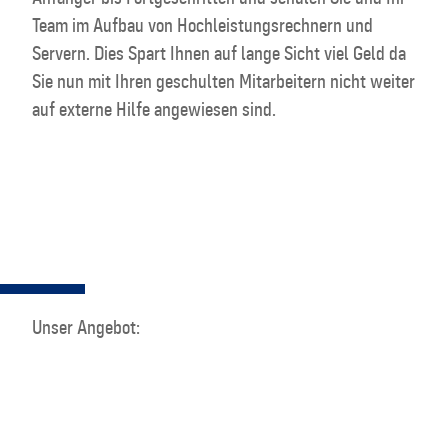
Team im Aufbau von Hochleistungsrechnern und
Servern. Dies Spart Ihnen auf lange Sicht viel Geld da
Sie nun mit Ihren geschulten Mitarbeitern nicht weiter
auf externe Hilfe angewiesen sind.
Unser Angebot: